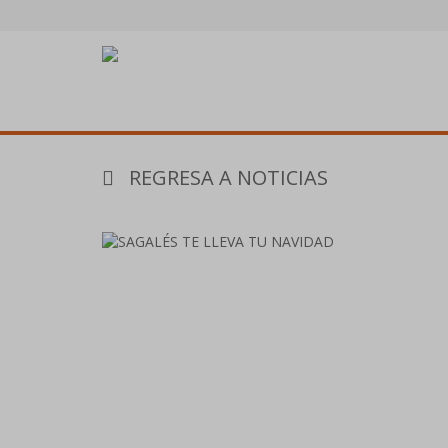
REGRESA A NOTICIAS