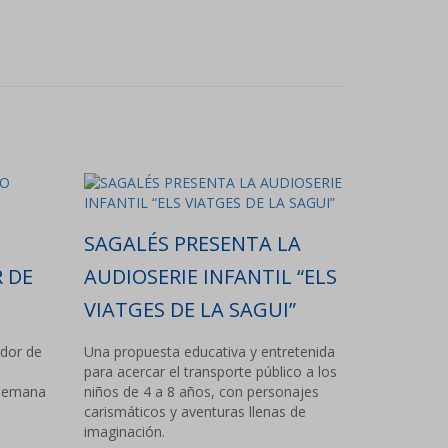
N
SAGALÉS PRESENTA LA
 DE
AUDIOSERIE INFANTIL “ELS
VIATGES DE LA SAGUI”
ador de
Una propuesta educativa y entretenida
para acercar el transporte público a los
 Semana
niños de 4 a 8 años, con personajes
carismáticos y aventuras llenas de
imaginación.